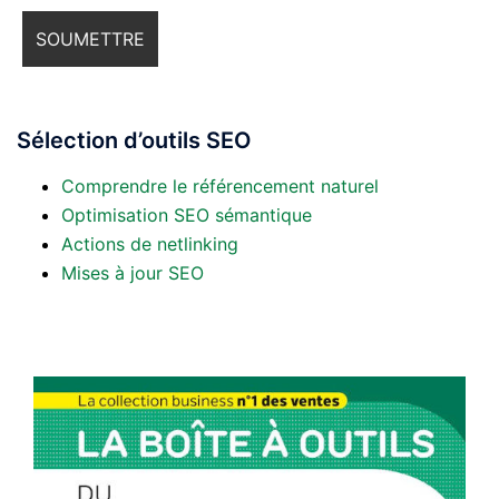
Sélection d’outils SEO
Comprendre le référencement naturel
Optimisation SEO sémantique
Actions de netlinking
Mises à jour SEO