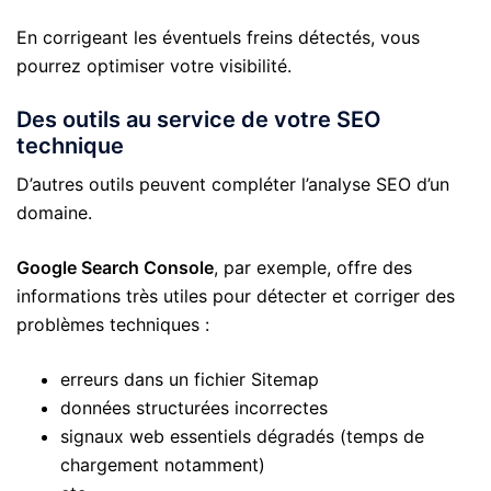
En corrigeant les éventuels freins détectés, vous
pourrez optimiser votre visibilité.
Des outils au service de votre SEO
technique
D’autres outils peuvent compléter l’analyse SEO d’un
domaine.
Google Search Console
, par exemple, offre des
informations très utiles pour détecter et corriger des
problèmes techniques :
erreurs dans un fichier Sitemap
données structurées incorrectes
signaux web essentiels dégradés (temps de
chargement notamment)