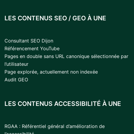
LES CONTENUS SEO / GEO À UNE
Consultant SEO Dijon
Référencement YouTube
Pages en double sans URL canonique sélectionnée par
l’utilisateur
Page explorée, actuellement non indexée
Audit GEO
LES CONTENUS ACCESSIBILITÉ À UNE
RGAA : Référentiel général d’amélioration de