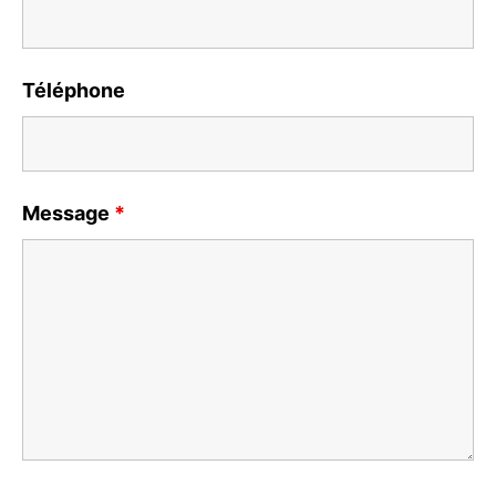
Téléphone
Message
*