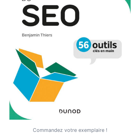
Commandez votre exemplaire !