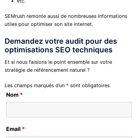
etc.
SEMrush remonte aussi de nombreuses informations
utiles pour optimiser son site internet.
Demandez votre audit pour des
optimisations SEO techniques
Et si nous faisions le point ensemble sur votre
stratégie de référencement naturel ?
Les champs marqués d’un
*
sont obligatoires
Nom
*
Email
*