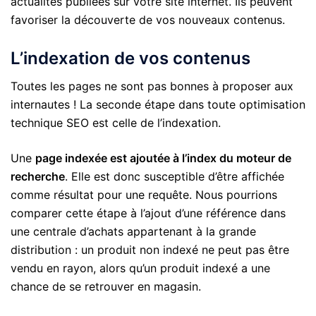
actualités publiées sur votre site internet. Ils peuvent
favoriser la découverte de vos nouveaux contenus.
L’indexation de vos contenus
Toutes les pages ne sont pas bonnes à proposer aux
internautes ! La seconde étape dans toute optimisation
technique SEO est celle de l’indexation.
Une
page indexée est ajoutée à l’index du moteur de
recherche
. Elle est donc susceptible d’être affichée
comme résultat pour une requête. Nous pourrions
comparer cette étape à l’ajout d’une référence dans
une centrale d’achats appartenant à la grande
distribution : un produit non indexé ne peut pas être
vendu en rayon, alors qu’un produit indexé a une
chance de se retrouver en magasin.