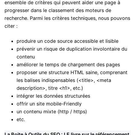
ensemble de critères qui peuvent aider une page à
progresser dans le classement des moteurs de
recherche. Parmi les critères techniques, nous pouvons
citer :
produire un code source accessible et lisible
prévenir un risque de duplication involontaire du
contenu
améliorer le temps de chargement des pages
proposer une structure HTML saine, comprenant
les balises indispensables (<title>, <meta
description>, titre <h1>, etc.)
intégrer les données structurées
offrir un site mobile-Friendly
un contenu mixte (http / https)
etc.
La Boite à Outils du SEO : LE livre sur le référencement