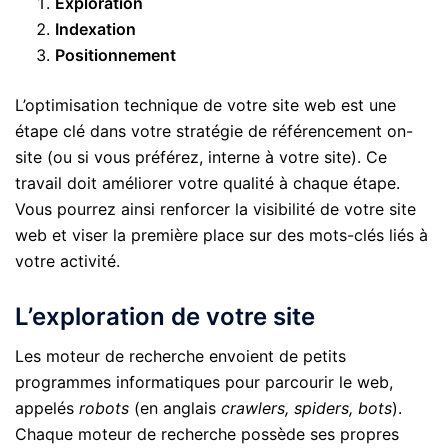
Exploration
Indexation
Positionnement
L’optimisation technique de votre site web est une
étape clé dans votre stratégie de référencement on-
site (ou si vous préférez, interne à votre site). Ce
travail doit améliorer votre qualité à chaque étape.
Vous pourrez ainsi renforcer la visibilité de votre site
web et viser la première place sur des mots-clés liés à
votre activité.
L’exploration de votre site
Les moteur de recherche envoient de petits
programmes informatiques pour parcourir le web,
appelés
robots
(en anglais
crawlers, spiders, bots
).
Chaque moteur de recherche possède ses propres