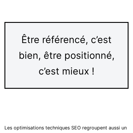
Être référencé, c’est
bien, être positionné,
c’est mieux !
Les optimisations techniques SEO regroupent aussi un