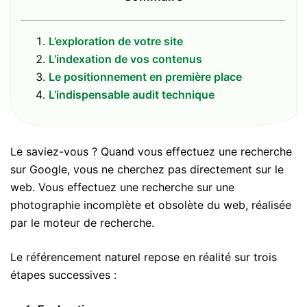
L’exploration de votre site
L’indexation de vos contenus
Le positionnement en première place
L’indispensable audit technique
Le saviez-vous ? Quand vous effectuez une recherche
sur Google, vous ne cherchez pas directement sur le
web. Vous effectuez une recherche sur une
photographie incomplète et obsolète du web, réalisée
par le moteur de recherche.
Le référencement naturel repose en réalité sur trois
étapes successives :