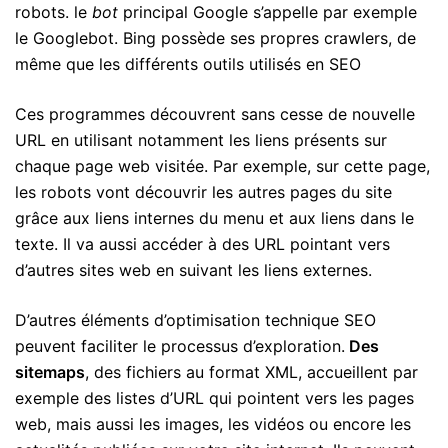
robots. le
bot
principal Google s’appelle par exemple
le Googlebot. Bing possède ses propres crawlers, de
même que les différents outils utilisés en SEO
Ces programmes découvrent sans cesse de nouvelle
URL en utilisant notamment les liens présents sur
chaque page web visitée. Par exemple, sur cette page,
les robots vont découvrir les autres pages du site
grâce aux liens internes du menu et aux liens dans le
texte. Il va aussi accéder à des URL pointant vers
d’autres sites web en suivant les liens externes.
D’autres éléments d’optimisation technique SEO
peuvent faciliter le processus d’exploration.
Des
sitemaps
, des fichiers au format XML, accueillent par
exemple des listes d’URL qui pointent vers les pages
web, mais aussi les images, les vidéos ou encore les