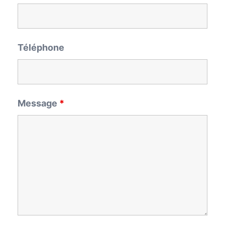
Téléphone
Message
*