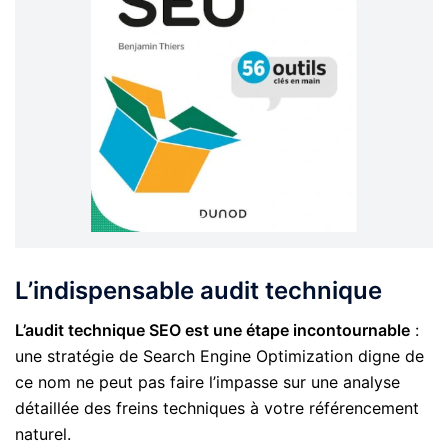
L’indispensable audit technique
L’audit technique SEO est une étape incontournable
:
une stratégie de Search Engine Optimization digne de
ce nom ne peut pas faire l’impasse sur une analyse
détaillée des freins techniques à votre référencement
naturel.