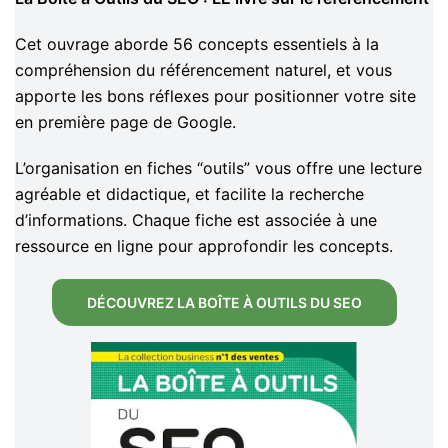
Cet ouvrage aborde 56 concepts essentiels à la
compréhension du référencement naturel, et vous
apporte les bons réflexes pour positionner votre site
en première page de Google.
L’organisation en fiches “outils” vous offre une lecture
agréable et didactique, et facilite la recherche
d’informations. Chaque fiche est associée à une
ressource en ligne pour approfondir les concepts.
DÉCOUVREZ LA BOÎTE À OUTILS DU SEO