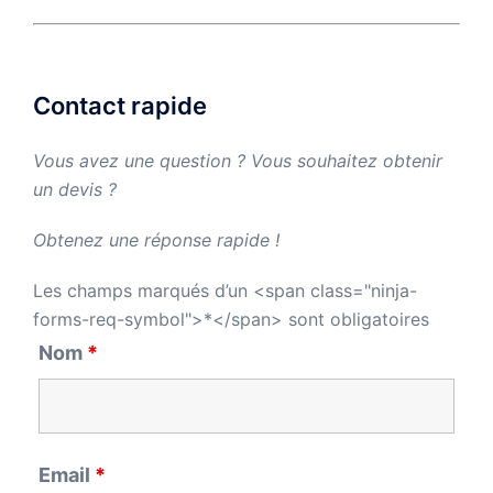
Contact rapide
Vous avez une question ? Vous souhaitez obtenir
un devis ?
Obtenez une réponse rapide !
Les champs marqués d’un <span class="ninja-
forms-req-symbol">*</span> sont obligatoires
Nom
*
Email
*