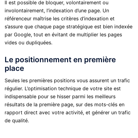
Il est possible de bloquer, volontairement ou
involontairement, l’indexation d’une page. Un
référenceur maîtrise les critères d’indexation et
s’assure que chaque page stratégique est bien indexée
par Google, tout en évitant de multiplier les pages
vides ou dupliquées.
Le positionnement en première
place
Seules les premières positions vous assurent un trafic
régulier. L’optimisation technique de votre site est
indispensable pour se hisser parmi les meilleurs
résultats de la première page, sur des mots-clés en
rapport direct avec votre activité, et générer un trafic
de qualité.