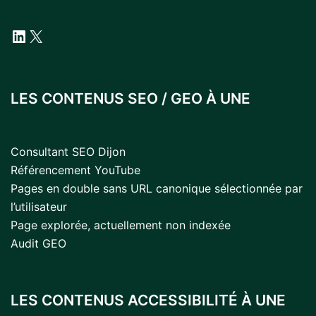
LinkedIn
X
LES CONTENUS SEO / GEO À UNE
Consultant SEO Dijon
Référencement YouTube
Pages en double sans URL canonique sélectionnée par
l’utilisateur
Page explorée, actuellement non indexée
Audit GEO
LES CONTENUS ACCESSIBILITÉ À UNE