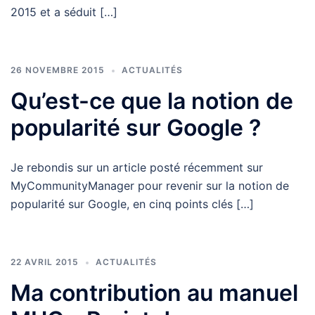
2015 et a séduit […]
26 NOVEMBRE 2015
ACTUALITÉS
Qu’est-ce que la notion de
popularité sur Google ?
Je rebondis sur un article posté récemment sur
MyCommunityManager pour revenir sur la notion de
popularité sur Google, en cinq points clés […]
22 AVRIL 2015
ACTUALITÉS
Ma contribution au manuel