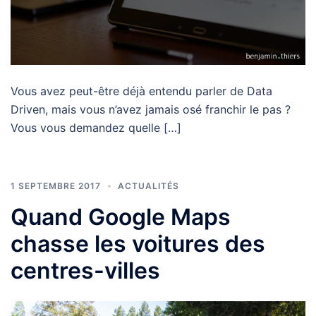
Vous avez peut-être déjà entendu parler de Data
Driven, mais vous n’avez jamais osé franchir le pas ?
Vous vous demandez quelle […]
1 SEPTEMBRE 2017
ACTUALITÉS
Quand Google Maps
chasse les voitures des
centres-villes