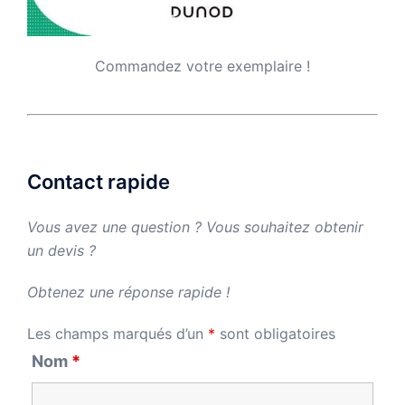
Commandez votre exemplaire !
Contact rapide
Vous avez une question ? Vous souhaitez obtenir
un devis ?
Obtenez une réponse rapide !
Les champs marqués d’un
*
sont obligatoires
Nom
*