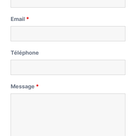
Email
*
Téléphone
Message
*