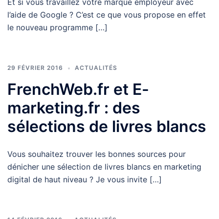
Et si vous travaillez votre marque employeur avec
l’aide de Google ? C’est ce que vous propose en effet
le nouveau programme […]
29 FÉVRIER 2016
ACTUALITÉS
FrenchWeb.fr et E-
marketing.fr : des
sélections de livres blancs
Vous souhaitez trouver les bonnes sources pour
dénicher une sélection de livres blancs en marketing
digital de haut niveau ? Je vous invite […]