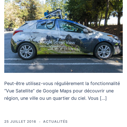
Peut-être utilisez-vous régulièrement la fonctionnalité
“Vue Satellite” de Google Maps pour découvrir une
région, une ville ou un quartier du ciel. Vous […]
25 JUILLET 2016
ACTUALITÉS