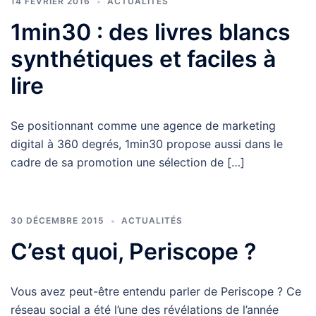
14 FÉVRIER 2016
ACTUALITÉS
1min30 : des livres blancs
synthétiques et faciles à
lire
Se positionnant comme une agence de marketing
digital à 360 degrés, 1min30 propose aussi dans le
cadre de sa promotion une sélection de […]
30 DÉCEMBRE 2015
ACTUALITÉS
C’est quoi, Periscope ?
Vous avez peut-être entendu parler de Periscope ? Ce
réseau social a été l’une des révélations de l’année