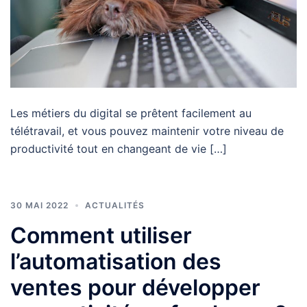
Les métiers du digital se prêtent facilement au
télétravail, et vous pouvez maintenir votre niveau de
productivité tout en changeant de vie […]
30 MAI 2022
ACTUALITÉS
Comment utiliser
l’automatisation des
ventes pour développer