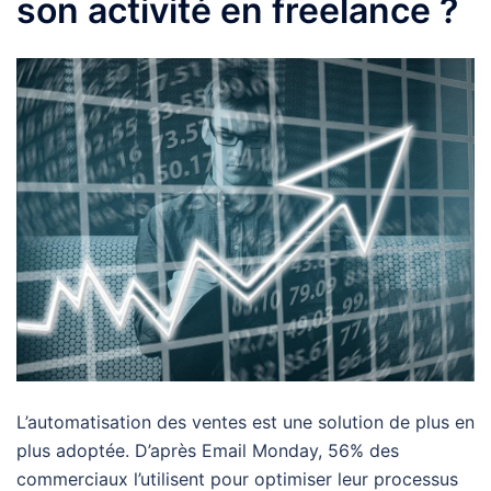
son activité en freelance ?
L’automatisation des ventes est une solution de plus en
plus adoptée. D’après Email Monday, 56% des
commerciaux l’utilisent pour optimiser leur processus