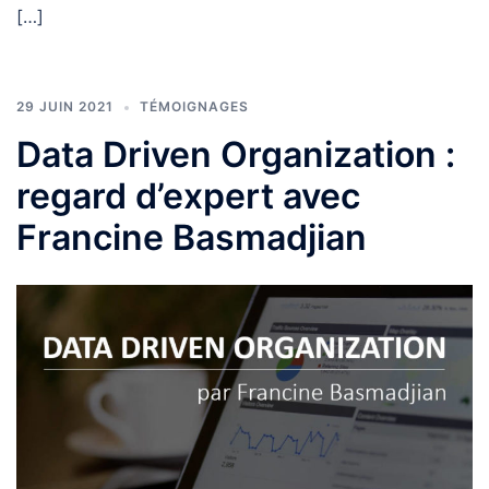
[…]
29 JUIN 2021
TÉMOIGNAGES
Data Driven Organization :
regard d’expert avec
Francine Basmadjian