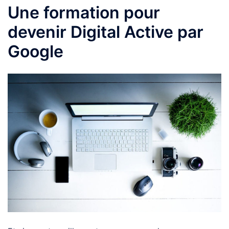
Une formation pour
devenir Digital Active par
Google