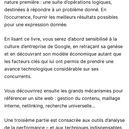
nature première : une suite d’opérations logiques,
destinées à répondre à un problème donné. En
l’occurrence, fournir les meilleurs résultats possibles
pour une expression donnée.
En lisant ce livre, vous serez d’abord sensibilisé à la
culture d’entreprise de Google, en retraçant sa genèse
et en découvrant son modèle économique autant que
les facteurs clés qui lui ont permis de prendre une
avance technologique considérable sur ses
concurrents.
Vous découvrirez ensuite les grands mécanismes pour
référencer un site web : gestion du contenu, maillage
interne, netlinking, recherche universelle…
Une troisième partie est consacrée aux outils d’analyse
de la performance – et aux techniques indispensables