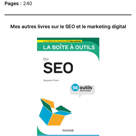
Pages :
240
Mes autres livres sur le SEO et le marketing digital