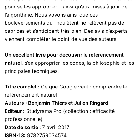
pour se les approprier – ainsi qu’aux mises à jour de
l’algorithme. Nous voyons ainsi que ces
bouleversements qui inquiètent ne relèvent pas de
caprices et s’anticipent très bien. Des avis d’experts
viennent compléter le point de vue des auteurs.
Un excellent livre pour découvrir le référencement
naturel,
s’en approprier les codes, la philosophie et les
principales techniques.
Titre complet :
Ce que Google veut : comprendre le
référencement naturel
Auteurs : Benjamin Thiers et Julien Ringard
Editeur :
Studyrama Pro (collection : efficacité
professionnelle)
Date de sortie :
7 avril 2017
ISBN-13:
9782759034574