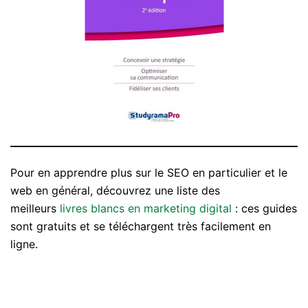
Pour en apprendre plus sur le SEO en particulier et le
web en général, découvrez une liste des
meilleurs
livres blancs en marketing digital
: ces guides
sont gratuits et se téléchargent très facilement en
ligne.