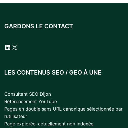
GARDONS LE CONTACT
LinkedIn
X
LES CONTENUS SEO / GEO À UNE
Consultant SEO Dijon
Référencement YouTube
Pages en double sans URL canonique sélectionnée par
l’utilisateur
Page explorée, actuellement non indexée