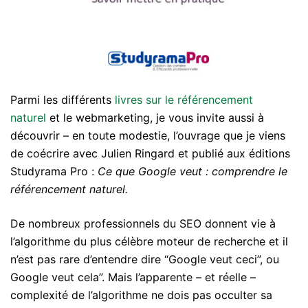
Parmi les différents
livres sur le référencement
naturel
et le webmarketing, je vous invite aussi à
découvrir – en toute modestie, l’ouvrage que je viens
de coécrire avec Julien Ringard et publié aux éditions
Studyrama Pro :
Ce que Google veut : comprendre le
référencement naturel.
De nombreux professionnels du SEO donnent vie à
l’algorithme du plus célèbre moteur de recherche et il
n’est pas rare d’entendre dire “Google veut ceci”, ou
Google veut cela”. Mais l’apparente – et réelle –
complexité de l’algorithme ne dois pas occulter sa